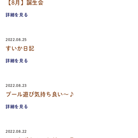
【8月】誕生会
詳細を見る
2022.08.25
すいか日記
詳細を見る
2022.08.23
プール遊び気持ち良い〜♪
詳細を見る
2022.08.22