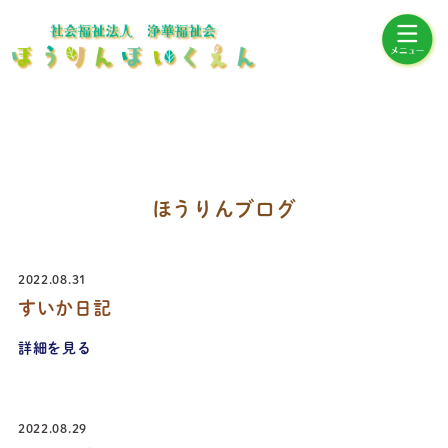
ほうりんブログ
2022.08.31
すいか日記
詳細を見る
2022.08.29