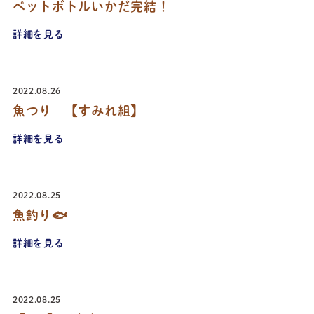
ペットボトルいかだ完結！
詳細を見る
2022.08.26
魚つり 【すみれ組】
詳細を見る
2022.08.25
魚釣り🐟
詳細を見る
2022.08.25