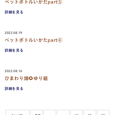
ペットボトルいかだpart⑤
詳細を見る
2022.08.19
ペットボトルいかたpart④
詳細を見る
2022.08.16
ひまわり畑🌻ゆり組
詳細を見る