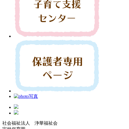
社会福祉法人 浄華福祉会