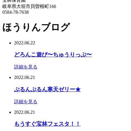
宝林保育園
岐阜県大垣市貝曽根町166
0584-78-7638
ほうりんブログ
2022.06.22
どろんこ遊び〜ちゅうりっぷ〜
詳細を見る
2022.06.21
ぷるんぷるん寒天ゼリー★
詳細を見る
2022.06.21
もうすぐ宝林フェスタ！！