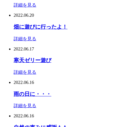
詳細を見る
2022.06.20
畑に遊びに行ったよ！
詳細を見る
2022.06.17
寒天ゼリー遊び
詳細を見る
2022.06.16
雨の日に・・・
詳細を見る
2022.06.16