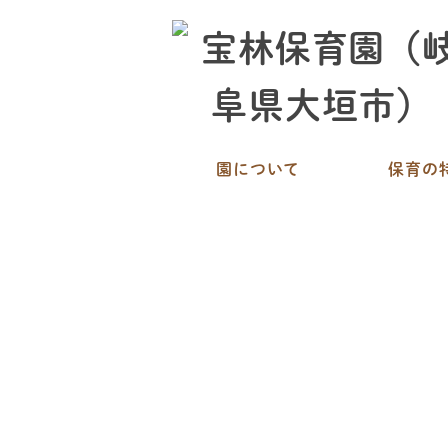
園について
保育の