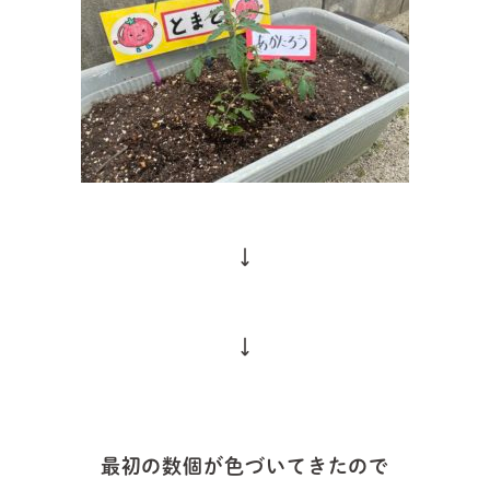
↓
↓
最初の数個が色づいてきたので