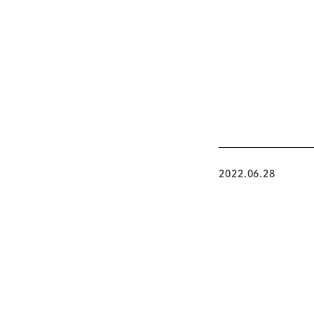
2022.06.28