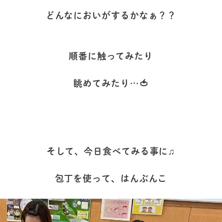
どんなにおいがするかなぁ？？
順番に触ってみたり
眺めてみたり…🍅
そして、今日食べてみる事に♫
包丁を使って、はんぶんこ