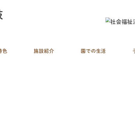
特色
施設紹介
園での生活