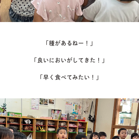
「種があるねー！」
「良いにおいがしてきた！」
「早く食べてみたい！」