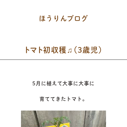
ほうりんブログ
トマト初収穫♫（3歳児）
5月に植えて大事に大事に
育ててきたトマト。