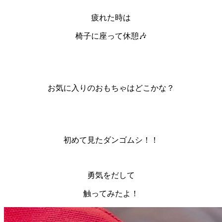
疲れた時は
椅子に座って休憩🎶
お気に入りのおもちゃはどこかな？
初めて見たダンゴムシ！！
勇気をだして
触ってみたよ！