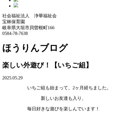
社会福祉法人 浄華福祉会
宝林保育園
岐阜県大垣市貝曽根町166
0584-78-7638
ほうりんブログ
楽しい外遊び！【いちご組】
2025.05.29
いちご組も始まって、2ヶ月経ちました。
新しいお友達も入り、
毎日好きな遊びを楽しんでいます！