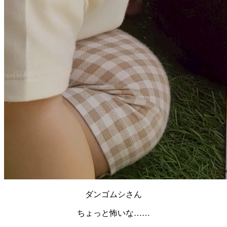
ダンゴムシさん
ちょっと怖いな……