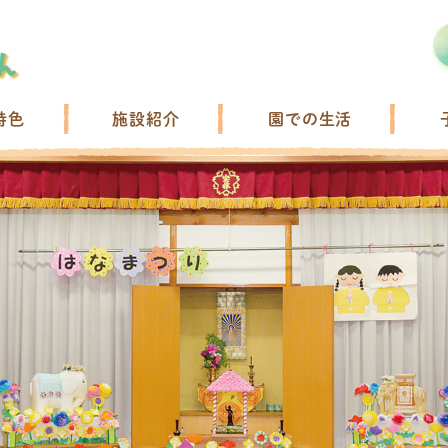
特色
施設紹介
園での生活