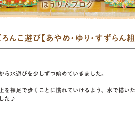
ほうりんブログ
どろんこ遊び【あやめ・ゆり・すずらん組
から水遊びを少しずつ始めていきました。
上を裸足で歩くことに慣れていけるよう、水で描い
した♪