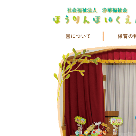
園について
保育の