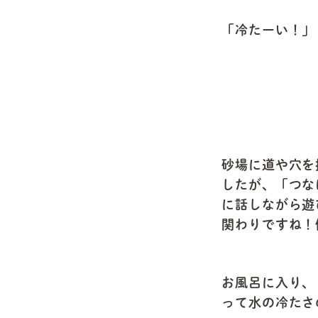
「冷たーい！」
砂場に道や穴を
したが、「つな
に話しながら遊
関わりですね！
お風呂に入り、
って水の冷たさ