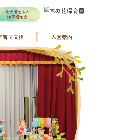
子育て支援
入園案内