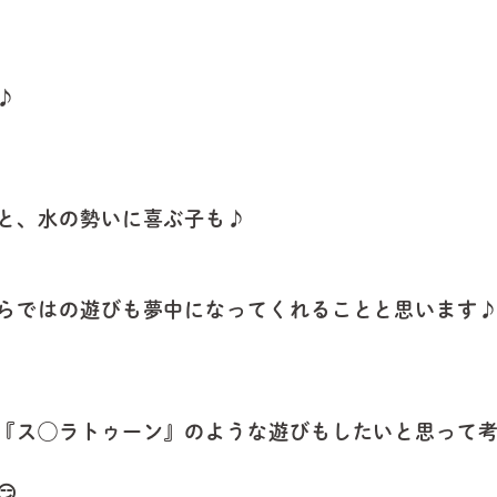
♪
と、水の勢いに喜ぶ子も♪
らではの遊びも夢中になってくれることと思います
『ス◯ラトゥーン』のような遊びもしたいと思って考
