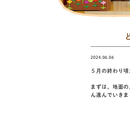
2024.06.06
５月の終わり頃
まずは、地面の
ん進んでいきま