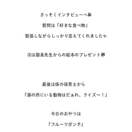
さっそくインタビューへ
🎤
質問は『好きな食べ物』
緊張しながらしっかり答えてくれました✨
次は園長先生からの絵本のプレゼント
🎁
最後は係の保育士から
『扉の所にいる動物はだぁれ、クイズ〜！』
今日のおやつは
『フルーツポンチ』