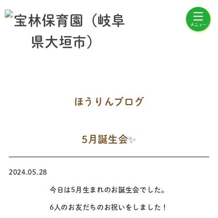
ほうりんブログ
5月誕生会✨
2024.05.28
今日は5月生まれのお誕生会でした。
6人のお友だちのお祝いをしました！